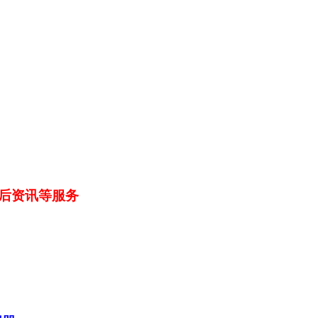
后资讯等服务