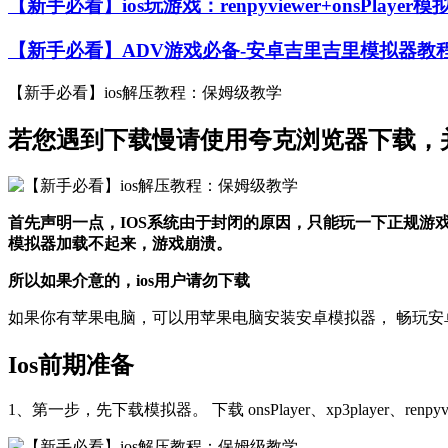
【新手必看】ios玩游戏：renpyviewer+onsPlayer模
【新手必看】ADV游戏必备-安卓吉里吉里模拟器教
【新手必看】ios解压教程：保姆级教学
若您遇到下载慢请使用夸克浏览器下载，
首先声明一点，IOS系统由于封闭的原因，只能玩一下正规游
模拟器加载不起来，游戏崩溃。
所以如果介意的，ios用户请勿下载
如果你有苹果电脑，可以用苹果电脑安装安卓模拟器， 畅玩安
Ios前期准备
1、第一步，先下载模拟器。 下载 onsPlayer、xp3player、