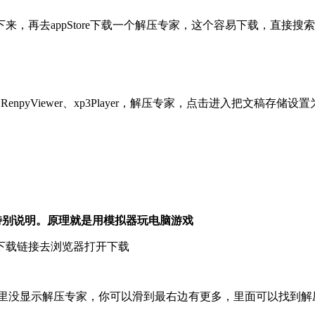
来，再去appStore下载一个解压专家，这个容易下载，直接搜
pyViewer、xp3Player，解压专家，点击进入把文稿存储设置为
特别说明。原理就是用模拟器玩电脑游戏
下载链接去浏览器打开下载
没显示解压专家，你可以滑到最右边有更多，里面可以找到解压专家