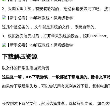
2、去淘宝里面买，有安装教程的， 想必你也安装完了吧。 接下
这几个是必备的， 文件就是系统的文件， 系统自带的。
3、模拟器安装完成后，打开苹果系统的设置，找到ONSPlaer、Ren
下载解压资源
以女仆的日常生活游戏为例
这里提一嘴，IOS下载游戏，一般都是下载电脑的。除非文章
如果你下载经常失败，可以尝试用夸克浏览器下载。复制电脑
长按刚才下载的文件，然后选择共享，选择解压专家。 如果这里