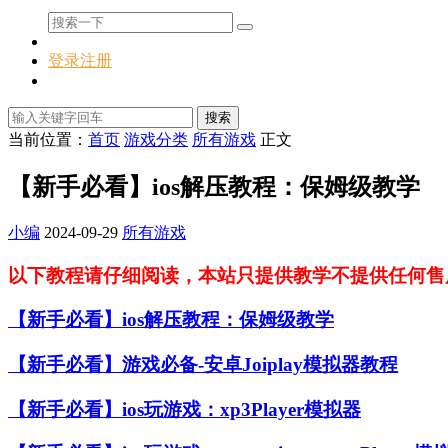
登录
注册
搜索
当前位置：
首页
游戏分类
所有游戏
正文
【新手必看】ios解压教程：保姆级教学
小编
2024-09-29
所有游戏
以下教程请仔细阅读，本站只提供教学不提供任何售
【新手必看】ios解压教程：保姆级教学
【新手必看】游戏必备-安卓Joiplay模拟器教程
【新手必看】ios玩游戏：xp3Player模拟器