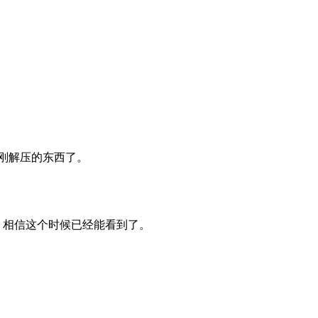
看到刚刚解压的东西了。
 相信这个时候已经能看到了。