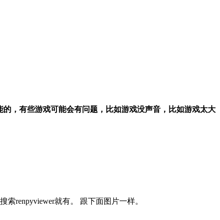
万能的，有些游戏可能会有问题，比如游戏没声音，比如游戏太大
搜索renpyviewer就有。 跟下面图片一样。