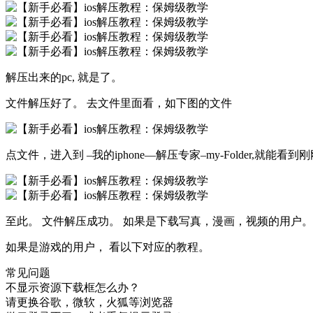
解压出来的pc, 就是了。
文件解压好了。 去文件里面看，如下图的文件
点文件，进入到 –我的iphone—解压专家–my-Folder,就能
至此。 文件解压成功。 如果是下载写真，漫画，视频的用户。
如果是游戏的用户， 看以下对应的教程。
常见问题
不显示资源下载框怎么办？
请更换谷歌，微软，火狐等浏览器